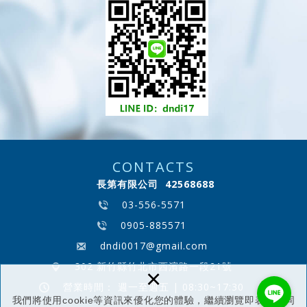
CONTACTS
長第有限公司 42568688
03-556-5571
0905-885571
dndi0017@gmail.com
302 新竹縣竹北市西濱路一段21號
×
營業時間： 週一至週五 | 08:30~17:30
我們將使用cookie等資訊來優化您的體驗，繼續瀏覽即表示您同