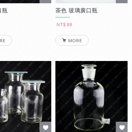
口瓶
茶色 玻璃廣口瓶
NT$ 88
RE
MORE