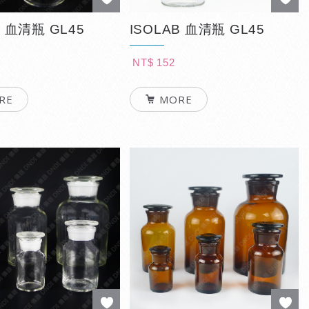
 血清瓶 GL45
ISOLAB 血清瓶 GL45
NT$ 152
RE
MORE