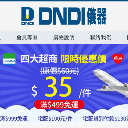
息
會員專區
購物說明
聯絡我們