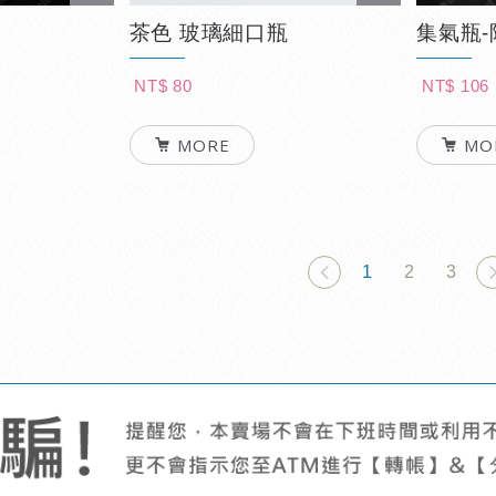
茶色 玻璃細口瓶
集氣瓶
NT$ 80
NT$ 106
MORE
MO
1
2
3