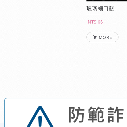
玻璃細口瓶
NT$ 66
MORE