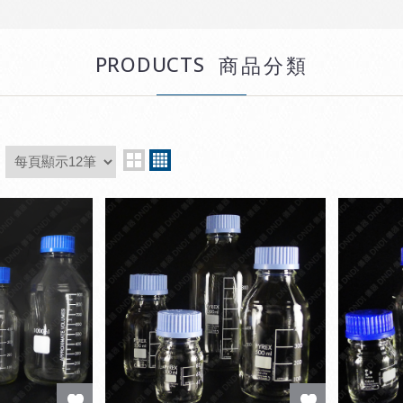
PRODUCTS
商品分類