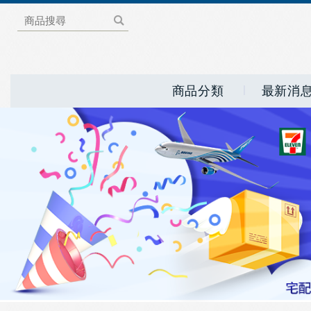
商品分類
最新消